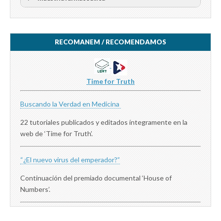
RECOMANEM / RECOMENDAMOS
Time for Truth
Buscando la Verdad en Medicina
22 tutoriales publicados y editados íntegramente en la
web de ‘Time for Truth’.
“¿El nuevo virus del emperador?”
Continuación del premiado documental ‘House of
Numbers’.