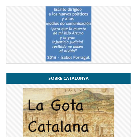
SOBRE CATALUNYA