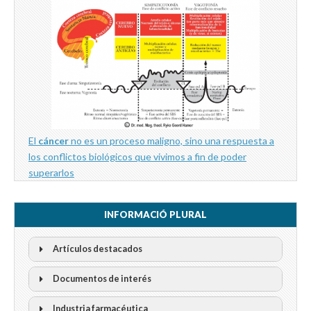
El
cáncer
no es un proceso maligno, sino una respuesta a
los conflictos biológicos que vivimos a fin de poder
superarlos
INFORMACIÓ PLURAL
Artículos destacados
Documentos de interés
Industria farmacéutica