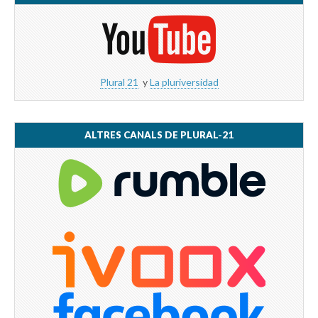
Plural 21
y
La pluriversidad
ALTRES CANALS DE PLURAL-21