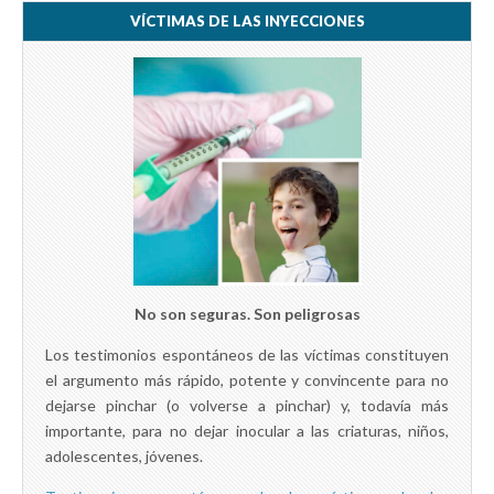
VÍCTIMAS DE LAS INYECCIONES
No son seguras. Son peligrosas
Los testimonios espontáneos de las víctimas constituyen
el argumento más rápido, potente y convincente para no
dejarse pinchar (o volverse a pinchar) y, todavía más
importante, para no dejar inocular a las criaturas, niños,
adolescentes, jóvenes.