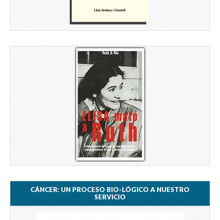
CÁNCER: UN PROCESO BIO-LÓGICO A NUESTRO
SERVICIO