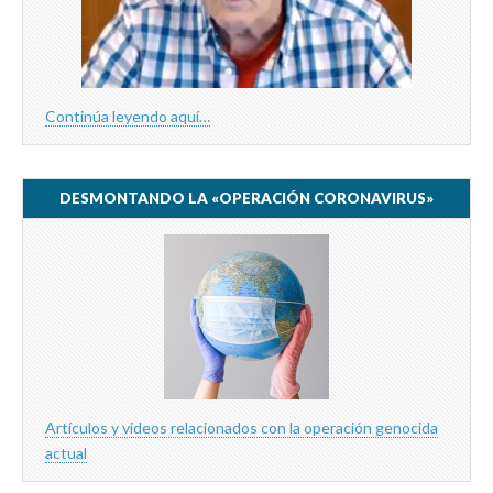
Continúa leyendo aquí…
DESMONTANDO LA «OPERACIÓN CORONAVIRUS»
Artículos y videos relacionados con la operación genocida
actual