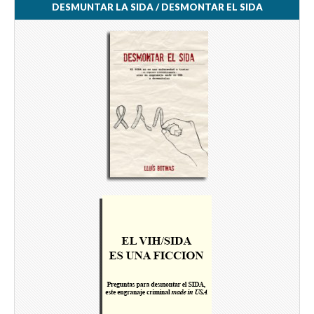
DESMUNTAR LA SIDA / DESMONTAR EL SIDA