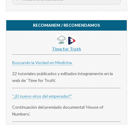
RECOMANEM / RECOMENDAMOS
Time for Truth
Buscando la Verdad en Medicina
22 tutoriales publicados y editados íntegramente en la
web de ‘Time for Truth’.
“¿El nuevo virus del emperador?”
Continuación del premiado documental ‘House of
Numbers’.