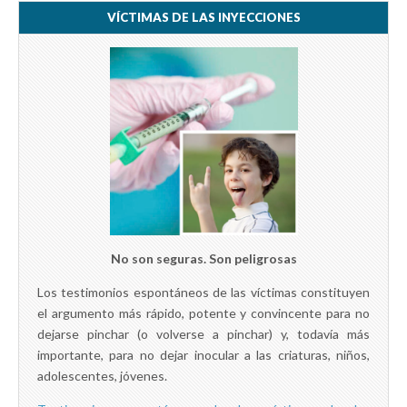
VÍCTIMAS DE LAS INYECCIONES
No son seguras. Son peligrosas
Los testimonios espontáneos de las víctimas constituyen
el argumento más rápido, potente y convincente para no
dejarse pinchar (o volverse a pinchar) y, todavía más
importante, para no dejar inocular a las criaturas, niños,
adolescentes, jóvenes.