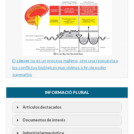
El
cáncer
no es un proceso maligno, sino una respuesta a
los conflictos biológicos que vivimos a fin de poder
superarlos
INFORMACIÓ PLURAL
Artículos destacados
Documentos de interés
Industria farmacéutica