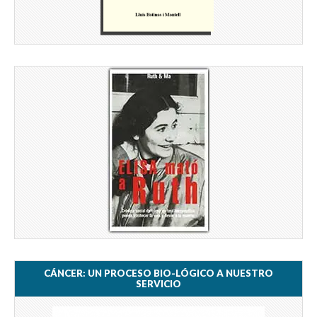
CÁNCER: UN PROCESO BIO-LÓGICO A NUESTRO
SERVICIO