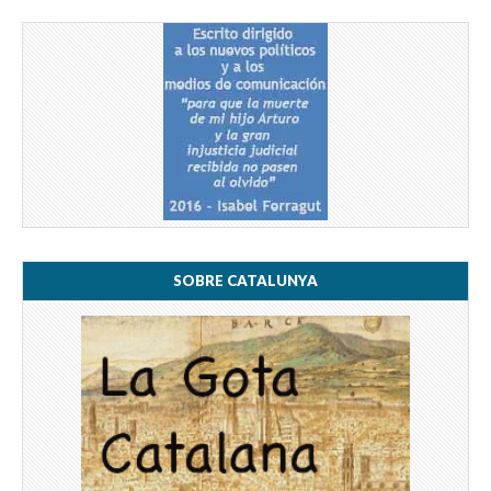
SOBRE CATALUNYA