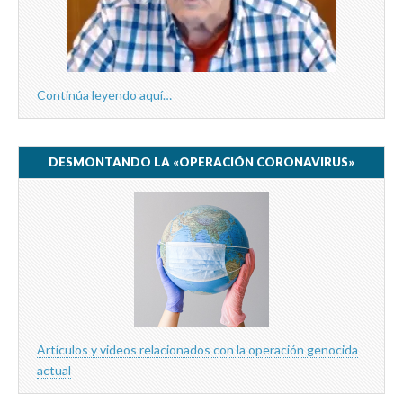
Continúa leyendo aquí…
DESMONTANDO LA «OPERACIÓN CORONAVIRUS»
Artículos y videos relacionados con la operación genocida
actual