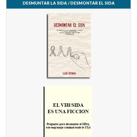
DESMUNTAR LA SIDA / DESMONTAR EL SIDA