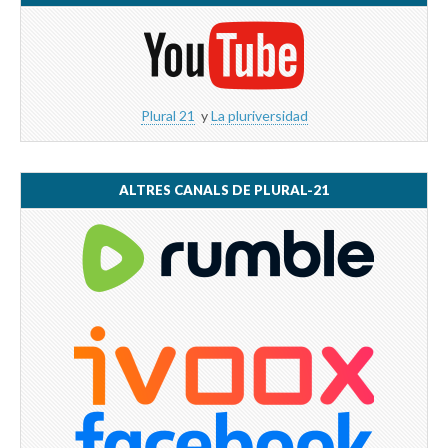
Plural 21
y
La pluriversidad
ALTRES CANALS DE PLURAL-21