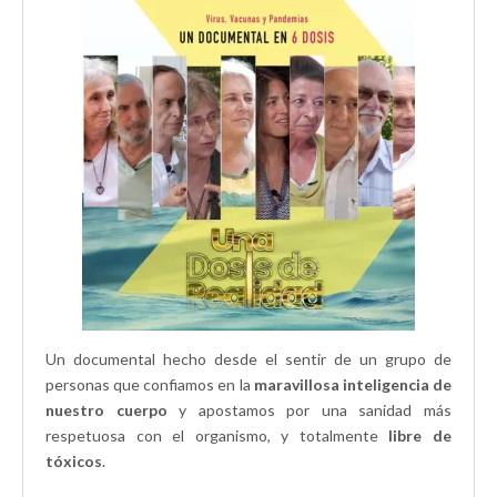
Un documental hecho desde el sentir de un grupo de
personas que confiamos en la
maravillosa inteligencia de
nuestro cuerpo
y apostamos por una sanidad más
respetuosa con el organismo, y totalmente
libre de
tóxicos
.