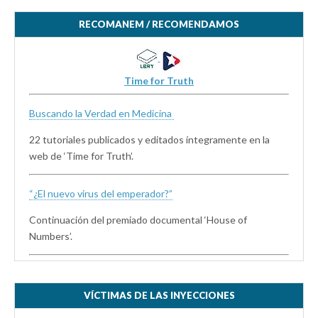
RECOMANEM / RECOMENDAMOS
Time for Truth
Buscando la Verdad en Medicina
22 tutoriales publicados y editados íntegramente en la
web de ‘Time for Truth’.
“¿El nuevo virus del emperador?”
Continuación del premiado documental ‘House of
Numbers’.
VÍCTIMAS DE LAS INYECCIONES