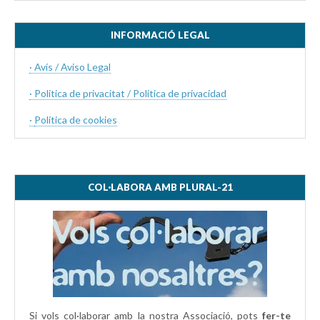
INFORMACIÓ LEGAL
· Avís / Aviso Legal
· Politica de privacitat / Política de privacidad
·
Política de cookies
COL·LABORA AMB PLURAL-21
Si vols col·laborar amb la nostra Associació, pots
fer-te