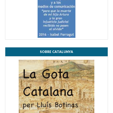
SOBRE CATALUNYA