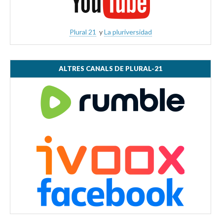
Plural 21
y
La pluriversidad
ALTRES CANALS DE PLURAL-21