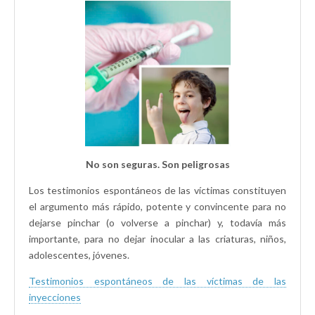
No son seguras. Son peligrosas
Los testimonios espontáneos de las víctimas constituyen
el argumento más rápido, potente y convincente para no
dejarse pinchar (o volverse a pinchar) y, todavía más
importante, para no dejar inocular a las criaturas, niños,
adolescentes, jóvenes.
Testimonios espontáneos de las víctimas de las
inyecciones