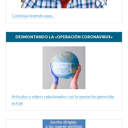
Continúa leyendo aquí…
DESMONTANDO LA «OPERACIÓN CORONAVIRUS»
Artículos y videos relacionados con la operación genocida
actual