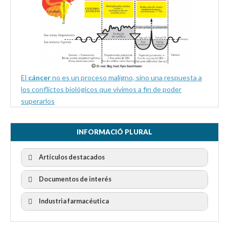
El
cáncer
no es un proceso maligno, sino una respuesta a
los conflictos biológicos que vivimos a fin de poder
superarlos
INFORMACIÓ PLURAL
Artículos destacados
Documentos de interés
Industria farmacéutica