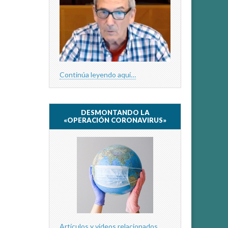
Continúa leyendo aquí…
DESMONTANDO LA
«OPERACIÓN CORONAVIRUS»
Artículos y videos relacionados