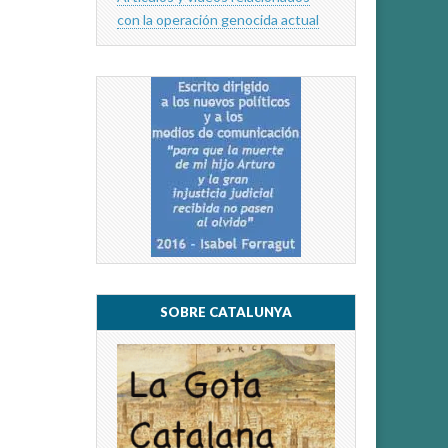
con la operación genocida actual
SOBRE CATALUNYA