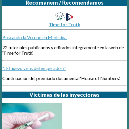
Recomanem / Recomendamos
Time for Truth
Buscando la Verdad en Medicina
22 tutoriales publicados y editados íntegramente en la web de
‘Time for Truth’.
“¿El nuevo virus del emperador?”
Continuación del premiado documental ‘House of Numbers’.
Víctimas de las inyecciones