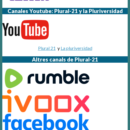
Canales Youtube: Plural-21 y la Pluriversidad
Plural 21
y
La pluriversidad
Altres canals de Plural-21