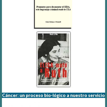
Cáncer: un proceso bio-lógico a nuestro servicio