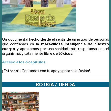
Un documental hecho desde el sentir de un grupo de personas
que confiamos en la
maravillosa inteligencia de nuestro
cuerpo
y apostamos por una sanidad más respetuosa con el
organismo, y totalmente
libre de tóxicos
.
Acceso a los 6 capítulos
¡Estreno!
¡Contamos con tu apoyo para su difusión!
BOTIGA / TIENDA