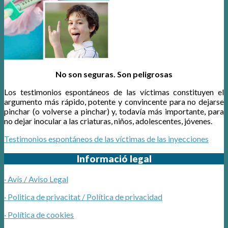
No son seguras. Son peligrosas
Los testimonios espontáneos de las víctimas constituyen el
argumento más rápido, potente y convincente para no dejarse
pinchar (o volverse a pinchar) y, todavía más importante, para
no dejar inocular a las criaturas, niños, adolescentes, jóvenes.
Testimonios espontáneos de las víctimas de las inyecciones
Informació legal
· Avís / Aviso Legal
· Politica de privacitat / Política de privacidad
·
Política de cookies