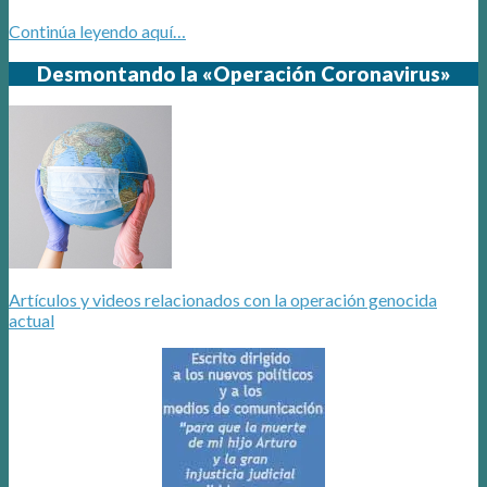
Continúa leyendo aquí…
Desmontando la «Operación Coronavirus»
Artículos y videos relacionados con la operación genocida
actual