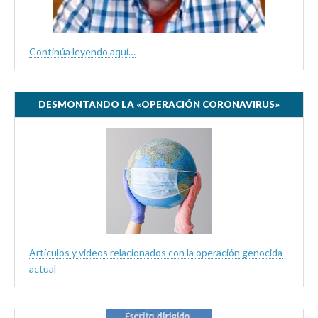
Continúa leyendo aquí…
DESMONTANDO LA «OPERACIÓN CORONAVIRUS»
Artículos y videos relacionados con la operación genocida
actual