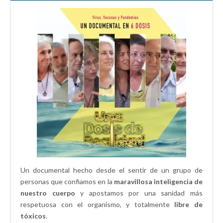
Un documental hecho desde el sentir de un grupo de
personas que confiamos en la
maravillosa inteligencia de
nuestro cuerpo
y apostamos por una sanidad más
respetuosa con el organismo, y totalmente
libre de
tóxicos
.