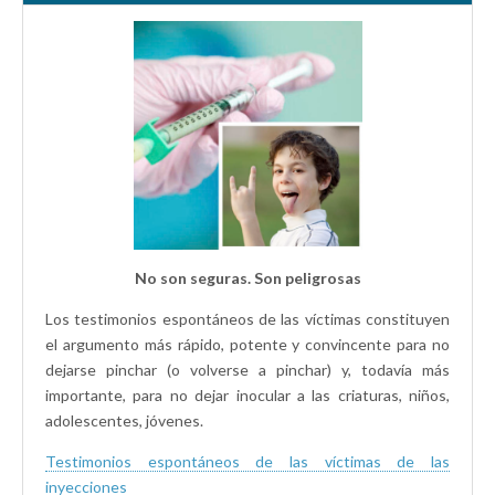
No son seguras. Son peligrosas
Los testimonios espontáneos de las víctimas constituyen
el argumento más rápido, potente y convincente para no
dejarse pinchar (o volverse a pinchar) y, todavía más
importante, para no dejar inocular a las criaturas, niños,
adolescentes, jóvenes.
Testimonios espontáneos de las víctimas de las
inyecciones