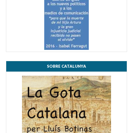
SOBRE CATALUNYA