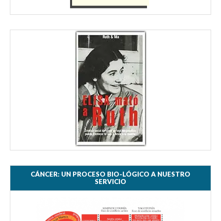
CÁNCER: UN PROCESO BIO-LÓGICO A NUESTRO
SERVICIO