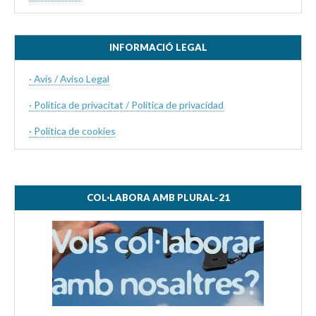
INFORMACIÓ LEGAL
· Avís / Aviso Legal
· Politica de privacitat / Política de privacidad
·
Política de cookies
COL·LABORA AMB PLURAL-21