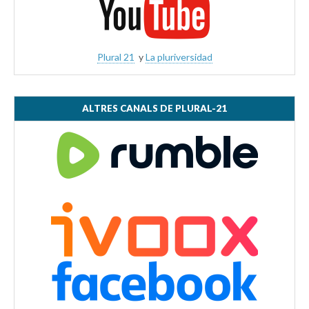
Plural 21
y
La pluriversidad
ALTRES CANALS DE PLURAL-21