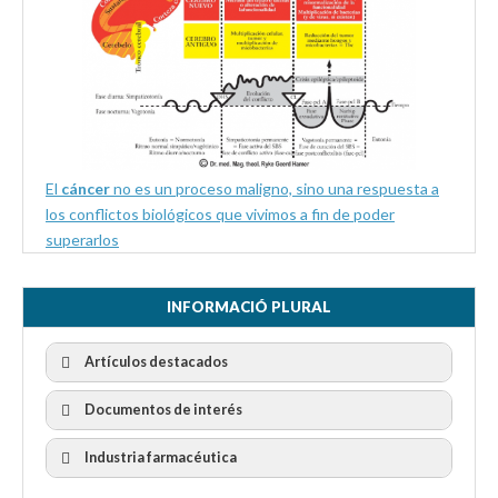
El
cáncer
no es un proceso maligno, sino una respuesta a
los conflictos biológicos que vivimos a fin de poder
superarlos
INFORMACIÓ PLURAL
Artículos destacados
Documentos de interés
Industria farmacéutica