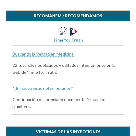
RECOMANEM / RECOMENDAMOS
Time for Truth
Buscando la Verdad en Medicina
22 tutoriales publicados y editados íntegramente en la
web de ‘Time for Truth’.
“¿El nuevo virus del emperador?”
Continuación del premiado documental ‘House of
Numbers’.
VÍCTIMAS DE LAS INYECCIONES