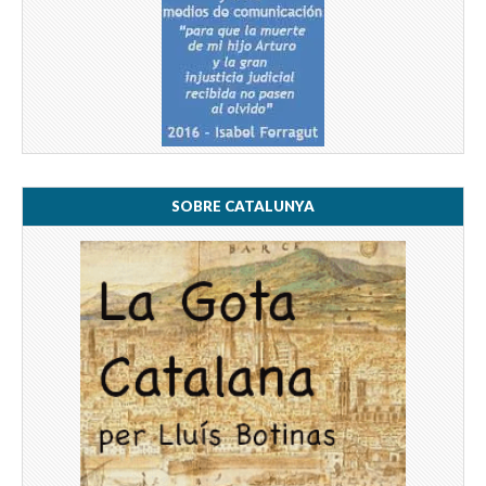
SOBRE CATALUNYA