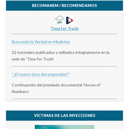
RECOMANEM / RECOMENDAMOS
Time for Truth
Buscando la Verdad en Medicina
22 tutoriales publicados y editados íntegramente en la
web de ‘Time for Truth’.
“¿El nuevo virus del emperador?”
Continuación del premiado documental ‘House of
Numbers’.
VÍCTIMAS DE LAS INYECCIONES