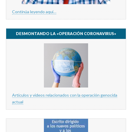
Continúa leyendo aquí…
DESMONTANDO LA «OPERACIÓN CORONAVIRUS»
Artículos y videos relacionados con la operación genocida
actual