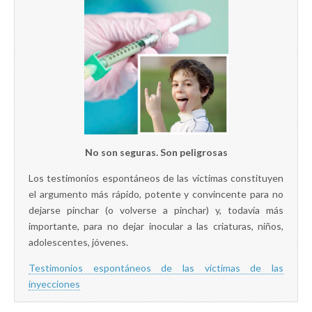
No son seguras. Son peligrosas
Los testimonios espontáneos de las víctimas constituyen
el argumento más rápido, potente y convincente para no
dejarse pinchar (o volverse a pinchar) y, todavía más
importante, para no dejar inocular a las criaturas, niños,
adolescentes, jóvenes.
Testimonios espontáneos de las víctimas de las
inyecciones