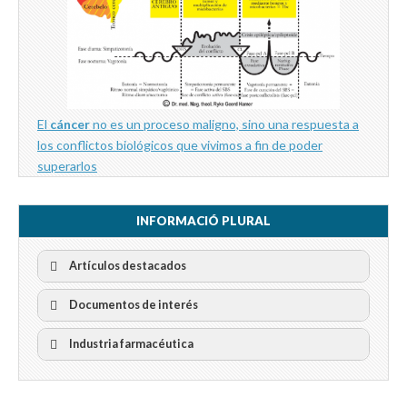
El
cáncer
no es un proceso maligno, sino una respuesta a
los conflictos biológicos que vivimos a fin de poder
superarlos
INFORMACIÓ PLURAL
Artículos destacados
Documentos de interés
Industria farmacéutica