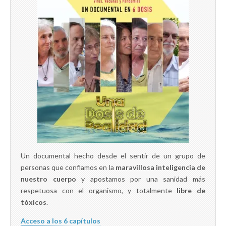
Un documental hecho desde el sentir de un grupo de
personas que confiamos en la
maravillosa inteligencia de
nuestro cuerpo
y apostamos por una sanidad más
respetuosa con el organismo, y totalmente
libre de
tóxicos
.
Acceso a los 6 capítulos