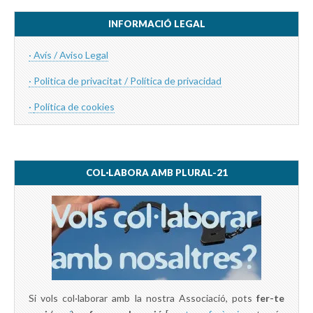
INFORMACIÓ LEGAL
· Avís / Aviso Legal
· Politica de privacitat / Política de privacidad
·
Política de cookies
COL·LABORA AMB PLURAL-21
Si vols col·laborar amb la nostra Associació, pots
fer-te