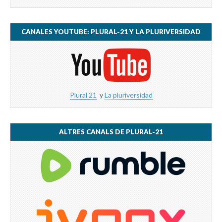
CANALES YOUTUBE: PLURAL-21 Y LA PLURIVERSIDAD
Plural 21
y
La pluriversidad
ALTRES CANALS DE PLURAL-21