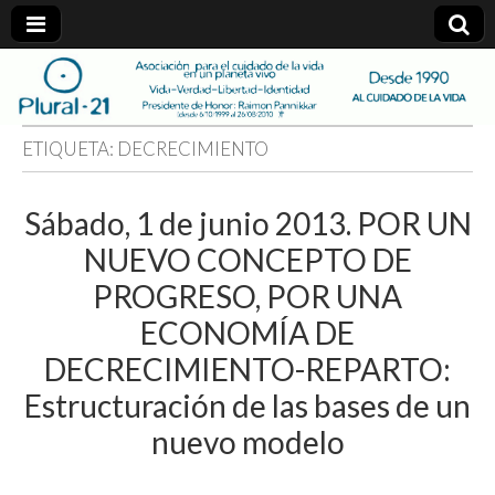
plural-
21.org
ETIQUETA:
DECRECIMIENTO
Sábado, 1 de junio 2013. POR UN
NUEVO CONCEPTO DE
PROGRESO, POR UNA
ECONOMÍA DE
DECRECIMIENTO-REPARTO:
Estructuración de las bases de un
nuevo modelo