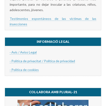
importante, para no dejar inocular a las criaturas, niños,
adolescentes, jóvenes.
Testimonios espontáneos de las víctimas de las
inyecciones
INFORMACIÓ LEGAL
· Avís / Aviso Legal
· Politica de privacitat / Política de privacidad
·
Política de cookies
COL·LABORA AMB PLURAL-21