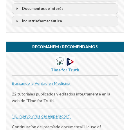
Documentos de interés
Industria farmacéutica
RECOMANEM / RECOMENDAMOS
Time for Truth
Buscando la Verdad en Medicina
22 tutoriales publicados y editados íntegramente en la
web de ‘Time for Truth’.
“¿El nuevo virus del emperador?”
Continuación del premiado documental ‘House of