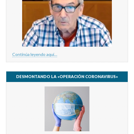
Continúa leyendo aquí…
DESMONTANDO LA «OPERACIÓN CORONAVIRUS»