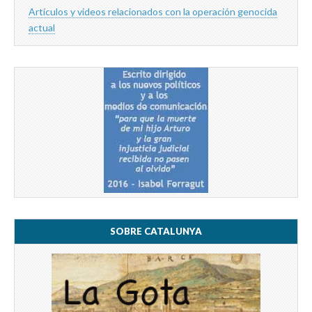
Artículos y videos relacionados con la operación genocida
actual
SOBRE CATALUNYA